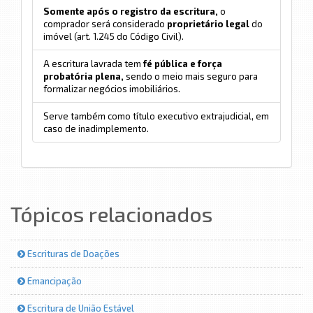
Somente após o registro da escritura,
o
comprador será considerado
proprietário legal
do
imóvel (art. 1.245 do Código Civil).
A escritura lavrada tem
fé pública e força
probatória plena,
sendo o meio mais seguro para
formalizar negócios imobiliários.
Serve também como título executivo extrajudicial, em
caso de inadimplemento.
Tópicos relacionados
Escrituras de Doações
Emancipação
Escritura de União Estável