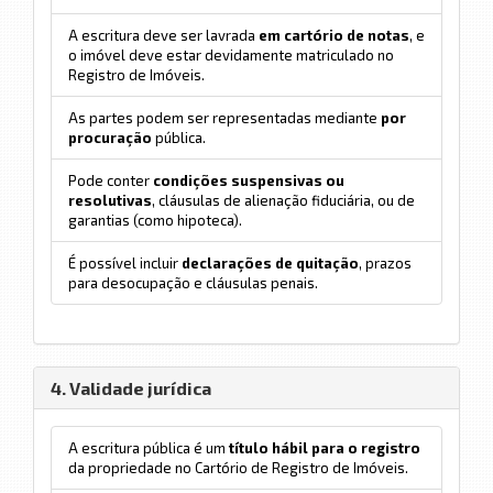
A escritura deve ser lavrada
em cartório de notas
, e
o imóvel deve estar devidamente matriculado no
Registro de Imóveis.
As partes podem ser representadas mediante
por
procuração
pública.
Pode conter
condições suspensivas ou
resolutivas
, cláusulas de alienação fiduciária, ou de
garantias (como hipoteca).
É possível incluir
declarações de quitação
, prazos
para desocupação e cláusulas penais.
4. Validade jurídica
A escritura pública é um
título hábil para o registro
da propriedade no Cartório de Registro de Imóveis.