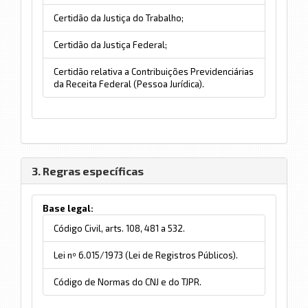
Certidão da Justiça do Trabalho;
Certidão da Justiça Federal;
Certidão relativa a Contribuições Previdenciárias
da Receita Federal (Pessoa Jurídica).
3. Regras específicas
Base legal:
Código Civil, arts. 108, 481 a 532.
Lei nº 6.015/1973 (Lei de Registros Públicos).
Código de Normas do CNJ e do TJPR.