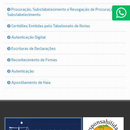
Procuração, Substabelecimento e Revogação de Procuração e
Substabelecimento
Certidões Emitidas pelo Tabelionato de Notas
Autenticação Digital
Escrituras de Declarações
Reconhecimento de Firmas
Autenticação
Apostilamento de Haia