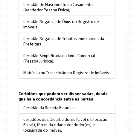
Certidão de Nascimento ou Casamento
(Vendedor Pessoa Física);
Certidão Negativa de Ônus do Registro de
Imóveis;
Certidão Negativa de Tributos Imobiliários da
Prefeitura;
Certidão Simplificada da Junta Comercial
(Pessoa Jurídica);
Matrícula ou Transcrição do Registro de Imóveis.
Certidões que podem ser dispensadas, desde
que haja concordância entre as partes:
Certidão da Receita Estadual;
Certidões dos Distribuidores (Cível e Execução
Fiscal), fórum da cidade Vendedor(es) e
localidade do imóvel;