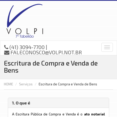
(41) 3094-7700 |
FALECONOSCO@VOLPI.NOT.BR
Escritura de Compra e Venda de
Bens
HOME
Serviços
Escritura de Compra e Venda de Bens
1. O que é
A Escritura Pública de Compra e Venda é o
ato notarial