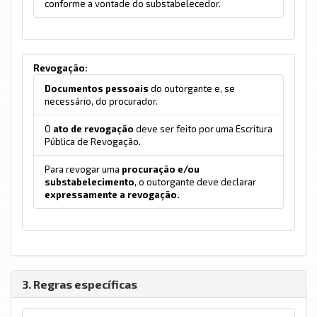
conforme a vontade do substabelecedor.
Revogação:
Documentos pessoais
do outorgante e, se
necessário, do procurador.
O
ato de revogação
deve ser feito por uma Escritura
Pública de Revogação.
Para revogar uma
procuração e/ou
substabelecimento
, o outorgante deve declarar
expressamente a revogação.
3. Regras específicas