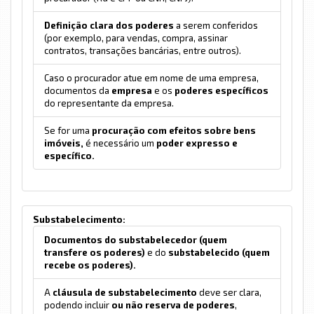
Definição clara dos poderes
a serem conferidos
(por exemplo, para vendas, compra, assinar
contratos, transações bancárias, entre outros).
Caso o procurador atue em nome de uma empresa,
documentos da
empresa
e os
poderes específicos
do representante da empresa.
Se for uma
procuração com efeitos sobre bens
imóveis,
é necessário um
poder expresso e
específico.
Substabelecimento:
Documentos do substabelecedor (quem
transfere os poderes)
e do
substabelecido (quem
recebe os poderes).
A
cláusula de substabelecimento
deve ser clara,
podendo incluir
ou não reserva de poderes
,