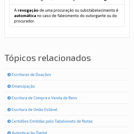
A
revogação
de uma procuração ou substabelecimento é
automática
no caso de falecimento do outorgante ou do
procurador.
Tópicos relacionados
Escrituras de Doações
Emancipação
Escritura de Compra e Venda de Bens
Escritura de União Estável
Certidões Emitidas pelo Tabelionato de Notas
Autenticação Digital