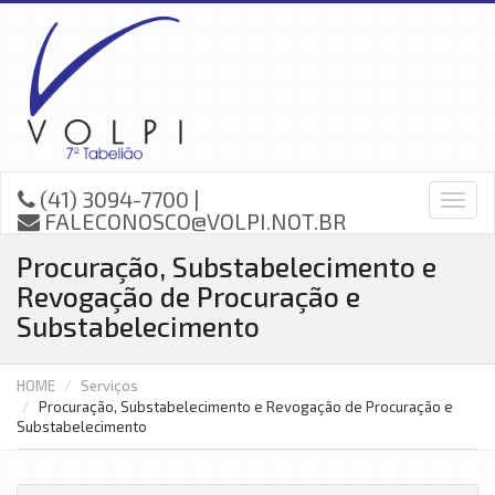
(41) 3094-7700 |
FALECONOSCO@VOLPI.NOT.BR
Procuração, Substabelecimento e
Revogação de Procuração e
Substabelecimento
HOME
Serviços
Procuração, Substabelecimento e Revogação de Procuração e
Substabelecimento